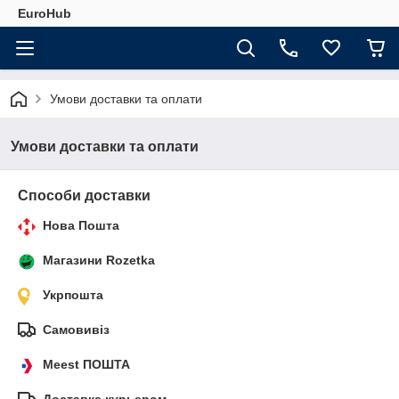
EuroHub
Умови доставки та оплати
Умови доставки та оплати
Способи доставки
Нова Пошта
Магазини Rozetka
Укрпошта
Самовивіз
Meest ПОШТА