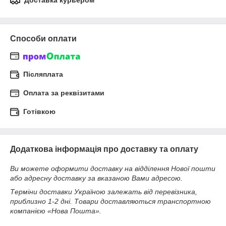
Доставка курьером
Способи оплати
Післяплата
Оплата за реквізитами
Готівкою
Додаткова інформація про доставку та оплату
Ви можете оформити доставку на відділення Нової пошти
або адресну доставку за вказаною Вами адресою.
Терміни доставки Україною залежать від перевізника,
приблизно 1-2 дні. Товари доставляються транспортною
компанією «Нова Пошта».