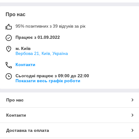
Про нас
95% позитивних з 39 відгуків за рік
Працює з 01.09.2022
м. Київ
Вербова 21, Київ, Україна
Контакти
Сьогодні працює з 09:00 до 22:00
Показати весь графік роботи
Про нас
Контакти
Доставка та оплата