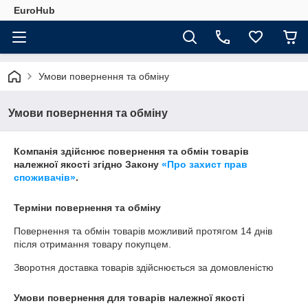
EuroHub
Умови повернення та обміну
Умови повернення та обміну
Компанія здійснює повернення та обмін товарів
належної якості згідно Закону
«Про захист прав
споживачів»
.
Терміни повернення та обміну
Повернення та обмін товарів можливий протягом
14 днів
після отримання товару покупцем.
Зворотня доставка товарів здійснюється за домовленістю
Умови повернення для товарів належної якості