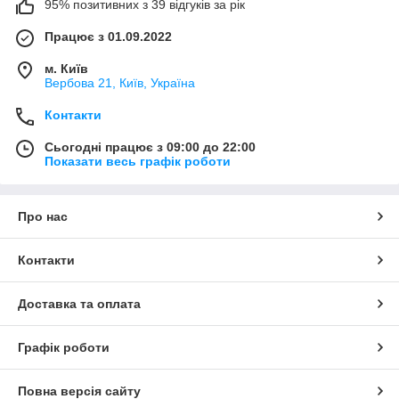
95% позитивних з 39 відгуків за рік
Працює з 01.09.2022
м. Київ
Вербова 21, Київ, Україна
Контакти
Сьогодні працює з 09:00 до 22:00
Показати весь графік роботи
Про нас
Контакти
Доставка та оплата
Графік роботи
Повна версія сайту