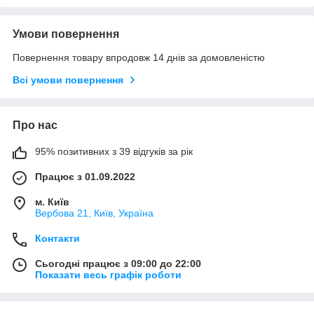
Умови повернення
Повернення товару впродовж 14 днів за домовленістю
Всі умови повернення
Про нас
95% позитивних з 39 відгуків за рік
Працює з 01.09.2022
м. Київ
Вербова 21, Київ, Україна
Контакти
Сьогодні працює з 09:00 до 22:00
Показати весь графік роботи