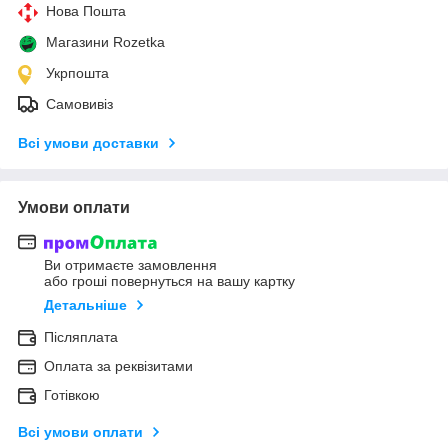
Нова Пошта
Магазини Rozetka
Укрпошта
Самовивіз
Всі умови доставки
Умови оплати
Ви отримаєте замовлення
або гроші повернуться на вашу картку
Детальніше
Післяплата
Оплата за реквізитами
Готівкою
Всі умови оплати