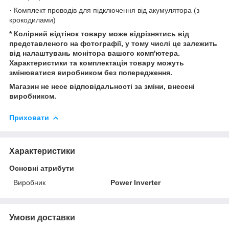
· Комплект проводів для підключення від акумулятора (з
крокодилами)
* Колірний відтінок товару може відрізнятись від
представленого на фотографії, у тому числі це залежить
від налаштувань монітора вашого комп'ютера.
Характеристики та комплектація товару можуть
змінюватися виробником без попередження.
Магазин не несе відповідальності за зміни, внесені
виробником.
Приховати
Характеристики
Основні атрибути
Виробник
Power Inverter
Умови доставки