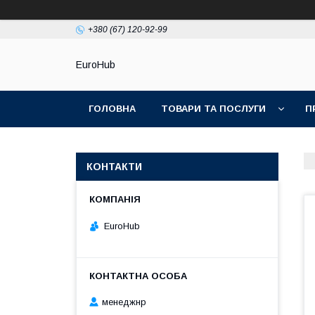
+380 (67) 120-92-99
EuroHub
ГОЛОВНА
ТОВАРИ ТА ПОСЛУГИ
П
КОНТАКТИ
EuroHub
менеджнр