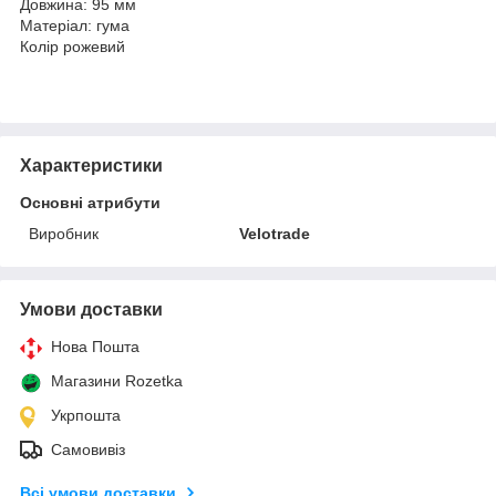
Довжина: 95 мм
Матеріал: гума
Колір рожевий
Характеристики
Основні атрибути
Виробник
Velotrade
Умови доставки
Нова Пошта
Магазини Rozetka
Укрпошта
Самовивіз
Всі умови доставки