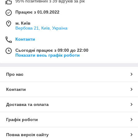
95% позитивних з 39 відгуків за рік
Працює з 01.09.2022
м. Київ
Вербова 21, Київ, Україна
Контакти
Сьогодні працює з 09:00 до 22:00
Показати весь графік роботи
Про нас
Контакти
Доставка та оплата
Графік роботи
Повна версія сайту