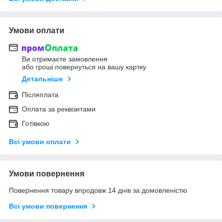
Умови оплати
Ви отримаєте замовлення
або гроші повернуться на вашу картку
Детальніше
Післяплата
Оплата за реквізитами
Готівкою
Всі умови оплати
Умови повернення
Повернення товару впродовж 14 днів за домовленістю
Всі умови повернення