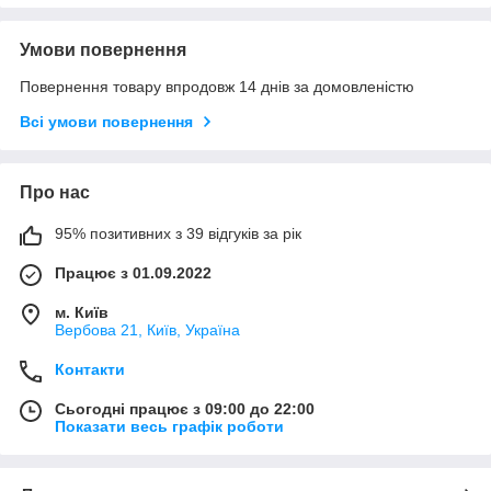
Умови повернення
Повернення товару впродовж 14 днів за домовленістю
Всі умови повернення
Про нас
95% позитивних з 39 відгуків за рік
Працює з 01.09.2022
м. Київ
Вербова 21, Київ, Україна
Контакти
Сьогодні працює з 09:00 до 22:00
Показати весь графік роботи