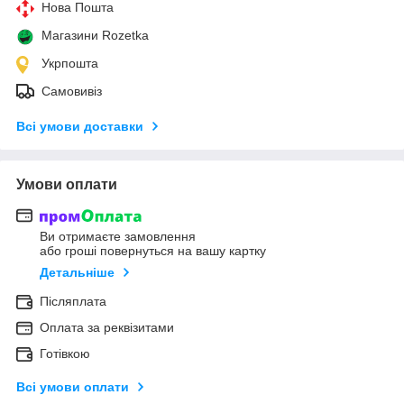
Нова Пошта
Магазини Rozetka
Укрпошта
Самовивіз
Всі умови доставки
Умови оплати
Ви отримаєте замовлення
або гроші повернуться на вашу картку
Детальніше
Післяплата
Оплата за реквізитами
Готівкою
Всі умови оплати