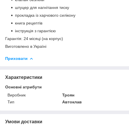
штуцер для нагнітання тиску
прокладка із харчового силікону
книга рецептів
інструкція з гарантією
Гарантія: 24 місяці (на корпус)
Виготовлено в Україні
Приховати
Характеристики
Основні атрибути
Виробник
Троян
Тип
Автоклав
Умови доставки